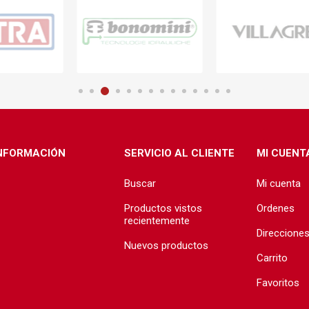
NFORMACIÓN
SERVICIO AL CLIENTE
MI CUENT
Buscar
Mi cuenta
Productos vistos
Ordenes
recientemente
Direccione
Nuevos productos
Carrito
Favoritos