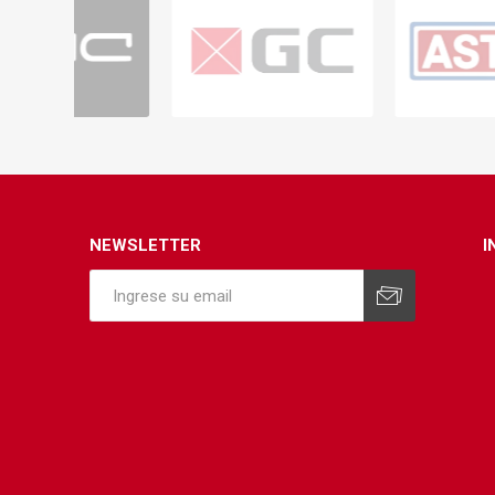
NEWSLETTER
I