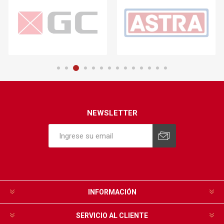
NEWSLETTER
INFORMACIÓN
SERVICIO AL CLIENTE