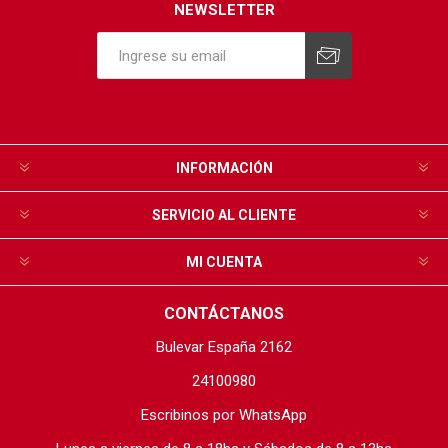
NEWSLETTER
INFORMACIÓN
SERVICIO AL CLIENTE
MI CUENTA
CONTÁCTANOS
Bulevar España 2162
24100980
Escribinos por WhatsApp