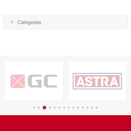
Categorías