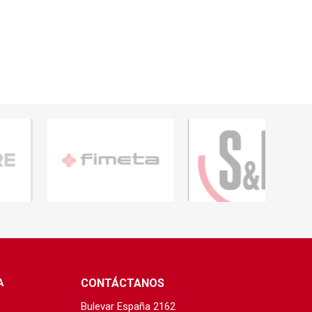
A
CONTÁCTANOS
Bulevar España 2162