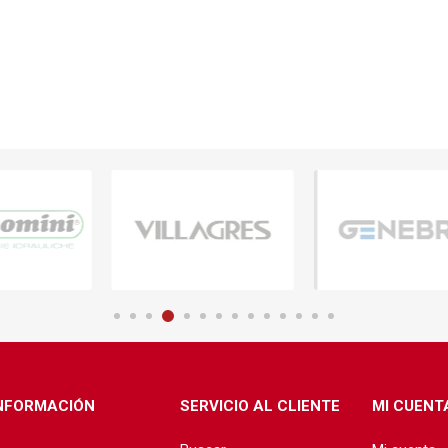
NFORMACIÓN
SERVICIO AL CLIENTE
MI CUENT