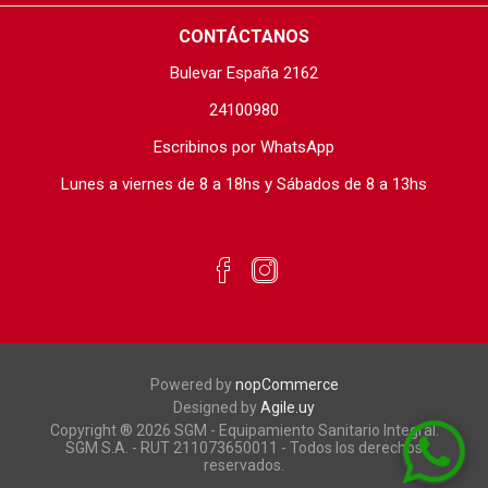
CONTÁCTANOS
Bulevar España 2162
24100980
Escribinos por WhatsApp
Lunes a viernes de 8 a 18hs y Sábados de 8 a 13hs
Powered by
nopCommerce
Designed by
Agile.uy
Copyright ® 2026 SGM - Equipamiento Sanitario Integral.
SGM S.A. - RUT 211073650011 - Todos los derechos
reservados.