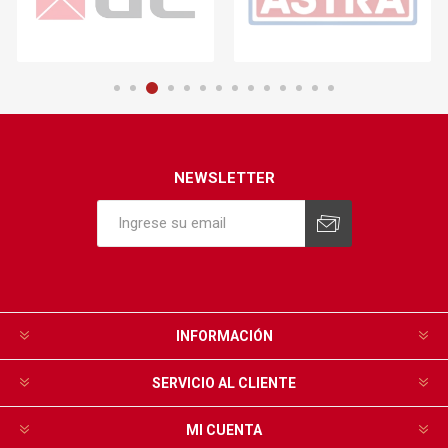
NEWSLETTER
INFORMACIÓN
SERVICIO AL CLIENTE
MI CUENTA