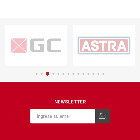
NEWSLETTER