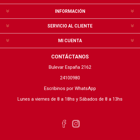
INFORMACIÓN
SERVICIO AL CLIENTE
MI CUENTA
CONTÁCTANOS
Bulevar España 2162
24100980
Escribinos por WhatsApp
Lunes a viernes de 8 a 18hs y Sábados de 8 a 13hs