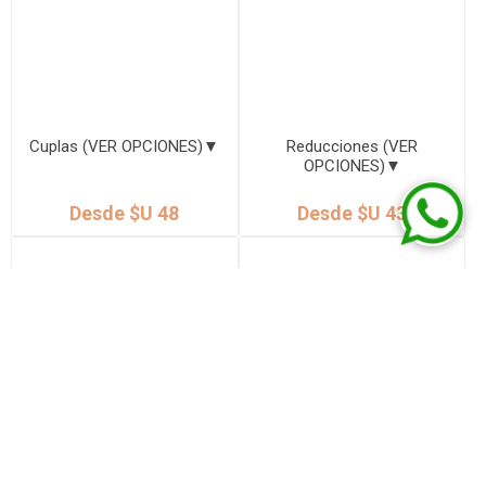
Cuplas (VER OPCIONES)▼
Reducciones (VER
OPCIONES)▼
Desde $U 48
Desde $U 43