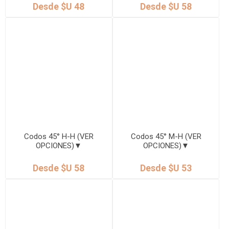
Desde $U 48
Desde $U 58
Codos 45° H-H (VER
Codos 45° M-H (VER
OPCIONES)▼
OPCIONES)▼
Desde $U 58
Desde $U 53