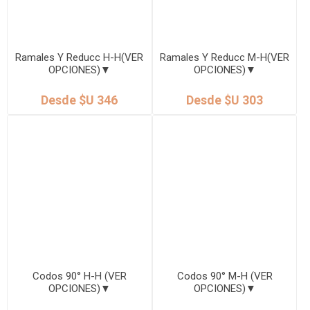
Ramales Y Reducc H-H(VER
Ramales Y Reducc M-H(VER
OPCIONES)▼
OPCIONES)▼
Desde $U 346
Desde $U 303
Codos 90° H-H (VER
Codos 90° M-H (VER
OPCIONES)▼
OPCIONES)▼