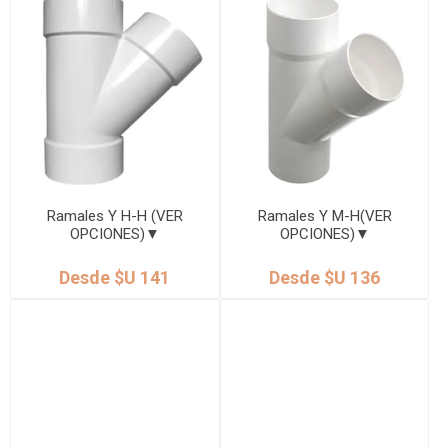
Ramales Y H-H (VER
Ramales Y M-H(VER
OPCIONES)▼
OPCIONES)▼
Desde $U 141
Desde $U 136