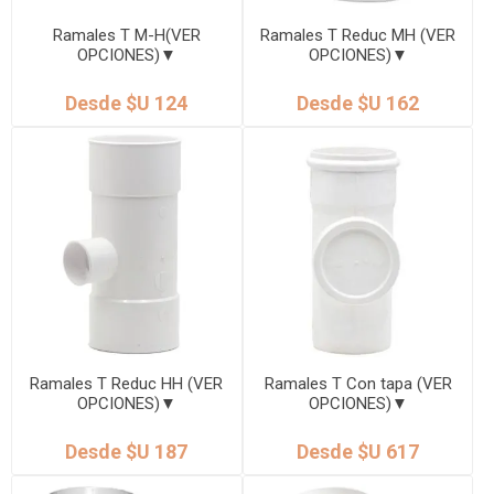
Ramales T M-H(VER
Ramales T Reduc MH (VER
OPCIONES)▼
OPCIONES)▼
Desde $U 124
Desde $U 162
Ramales T Reduc HH (VER
Ramales T Con tapa (VER
OPCIONES)▼
OPCIONES)▼
Desde $U 187
Desde $U 617