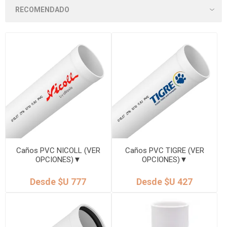
Caños PVC NICOLL (VER
Caños PVC TIGRE (VER
OPCIONES)▼
OPCIONES)▼
Desde $U 777
Desde $U 427