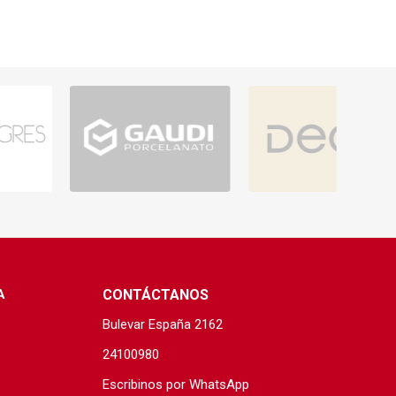
A
CONTÁCTANOS
Bulevar España 2162
24100980
Escribinos por WhatsApp