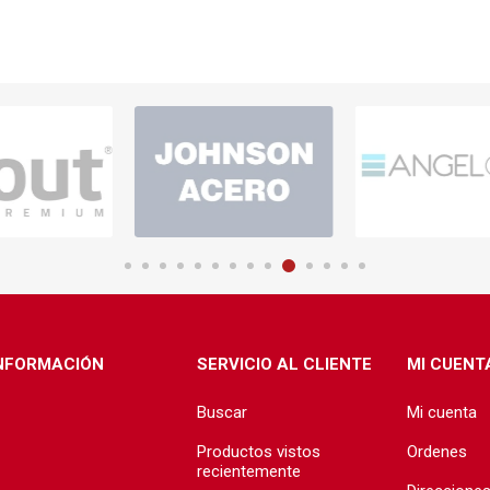
NFORMACIÓN
SERVICIO AL CLIENTE
MI CUENT
Buscar
Mi cuenta
Productos vistos
Ordenes
recientemente