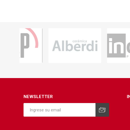
NEWSLETTER
I