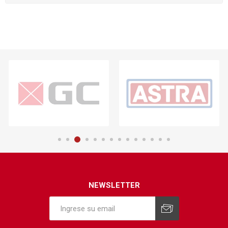
NEWSLETTER