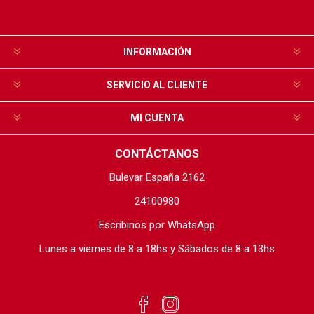
INFORMACIÓN
SERVICIO AL CLIENTE
MI CUENTA
CONTÁCTANOS
Bulevar España 2162
24100980
Escribinos por WhatsApp
Lunes a viernes de 8 a 18hs y Sábados de 8 a 13hs