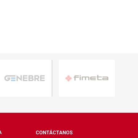
A
CONTÁCTANOS