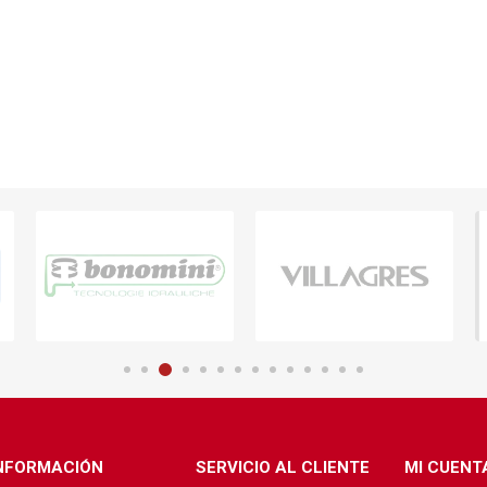
NFORMACIÓN
SERVICIO AL CLIENTE
MI CUENT