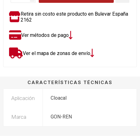
Retira sin costo este producto en Bulevar España
2162
Ver métodos de pago
Ver el mapa de zonas de envío
CARACTERÍSTICAS TÉCNICAS
Aplicación
Cloacal
Marca
GON-REN