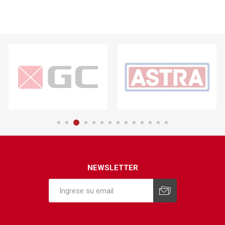
NEWSLETTER