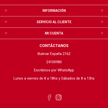
INFORMACIÓN
SERVICIO AL CLIENTE
MI CUENTA
CONTÁCTANOS
Bulevar España 2162
24100980
Escribinos por WhatsApp
Lunes a viernes de 8 a 18hs y Sábados de 8 a 13hs