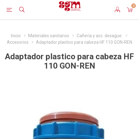
0
Inicio
Materiales sanitarios
Cañería y acc. desague.
Accesorios
Adaptador plastico para cabeza HF 110 GON-REN
Adaptador plastico para cabeza HF
110 GON-REN