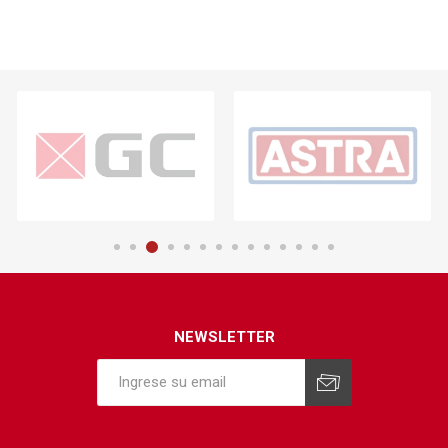
NEWSLETTER