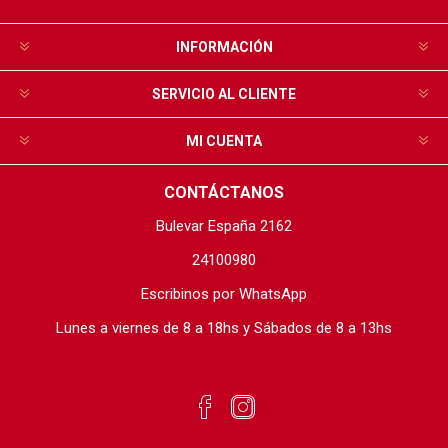
INFORMACIÓN
SERVICIO AL CLIENTE
MI CUENTA
CONTÁCTANOS
Bulevar España 2162
24100980
Escribinos por WhatsApp
Lunes a viernes de 8 a 18hs y Sábados de 8 a 13hs