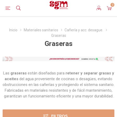
0
Inicio
Materiales sanitarios
Cañería y acc. desague.
Graseras
Graseras
Las
graseras
están diseñadas para
retener y separar grasas y
aceites
del agua proveniente de cocinas o desagües, evitando
obstrucciones en las cañerías y protegiendo el sistema sanitario.
Fabricadas en materiales resistentes y de fácil mantenimiento,
garantizan un funcionamiento eficiente y una mayor durabilidad.
FILTROS