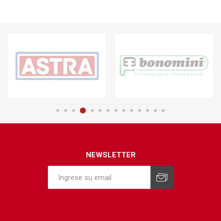
NEWSLETTER