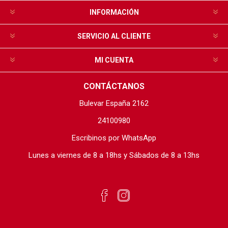
INFORMACIÓN
SERVICIO AL CLIENTE
MI CUENTA
CONTÁCTANOS
Bulevar España 2162
24100980
Escribinos por WhatsApp
Lunes a viernes de 8 a 18hs y Sábados de 8 a 13hs