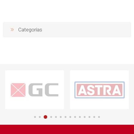
Categorías