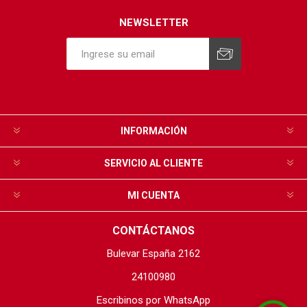
NEWSLETTER
INFORMACIÓN
SERVICIO AL CLIENTE
MI CUENTA
CONTÁCTANOS
Bulevar España 2162
24100980
Escribinos por WhatsApp