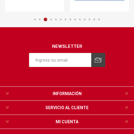
NEWSLETTER
INFORMACIÓN
SERVICIO AL CLIENTE
MI CUENTA