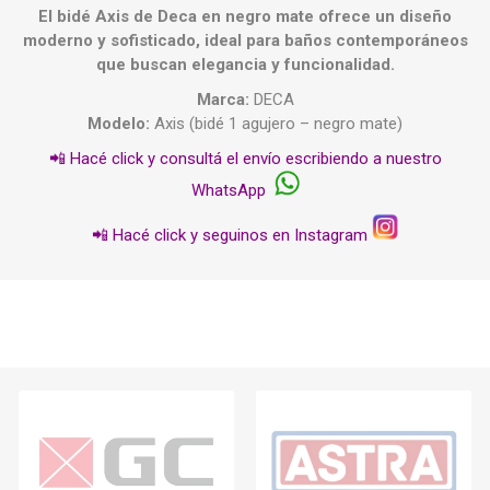
El bidé Axis de Deca en negro mate ofrece un diseño
moderno y sofisticado, ideal para baños contemporáneos
que buscan elegancia y funcionalidad.
Marca:
DECA
Modelo:
Axis (bidé 1 agujero – negro mate)
📲 Hacé click y consultá el envío escribiendo a nuestro
WhatsApp
📲 Hacé click y seguinos en Instagram