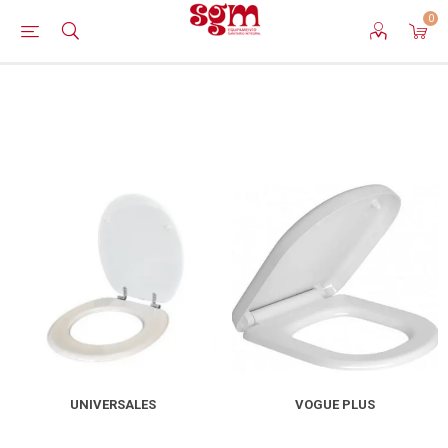
0
UNIVERSALES
VOGUE PLUS