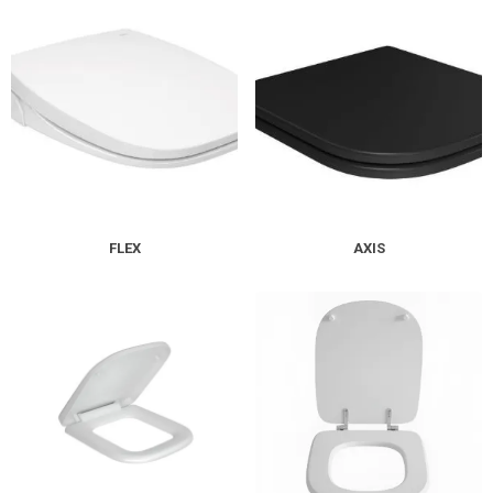
FLEX
AXIS