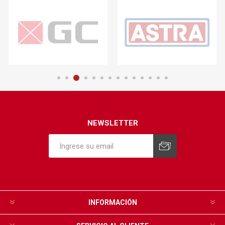
NEWSLETTER
INFORMACIÓN