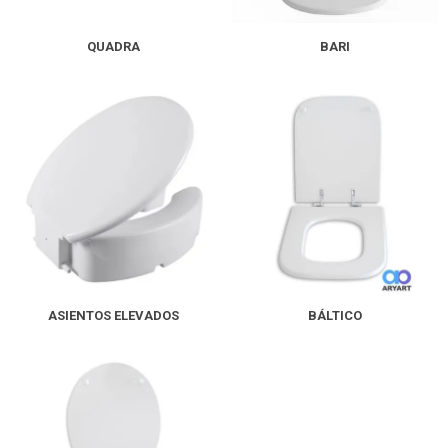
QUADRA
BARI
ASIENTOS ELEVADOS
BÁLTICO