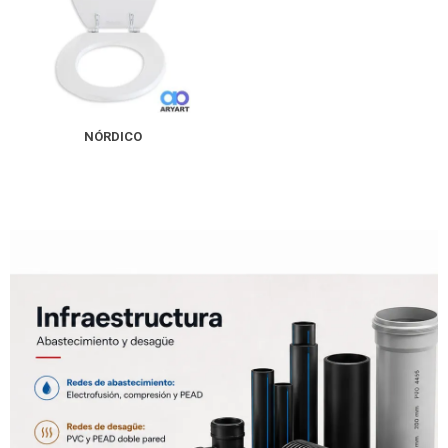
NÓRDICO