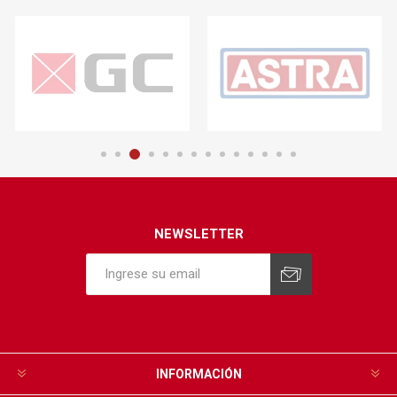
NEWSLETTER
INFORMACIÓN