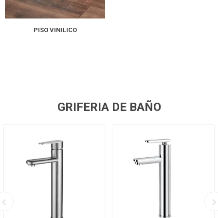
PISO VINILICO
GRIFERIA DE BAÑO