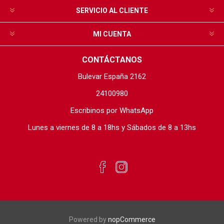
SERVICIO AL CLIENTE
MI CUENTA
CONTÁCTANOS
Bulevar España 2162
24100980
Escribinos por WhatsApp
Lunes a viernes de 8 a 18hs y Sábados de 8 a 13hs
Powered by
nopCommerce