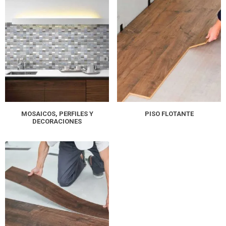
MOSAICOS, PERFILES Y
PISO FLOTANTE
DECORACIONES