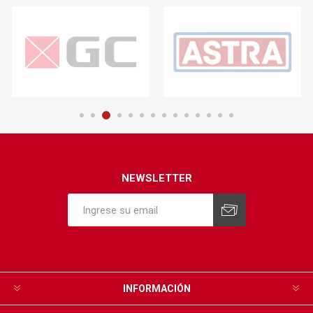
NEWSLETTER
INFORMACIÓN