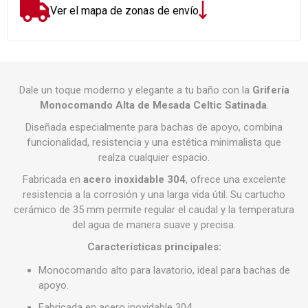
Ver el mapa de zonas de envío
Dale un toque moderno y elegante a tu baño con la
Grifería
Monocomando Alta de Mesada Celtic Satinada
.
Diseñada especialmente para bachas de apoyo, combina
funcionalidad, resistencia y una estética minimalista que
realza cualquier espacio.
Fabricada en
acero inoxidable 304
, ofrece una excelente
resistencia a la corrosión y una larga vida útil. Su cartucho
cerámico de 35 mm permite regular el caudal y la temperatura
del agua de manera suave y precisa.
Características principales:
Monocomando alto para lavatorio, ideal para bachas de
apoyo.
Fabricada en acero inoxidable 304.