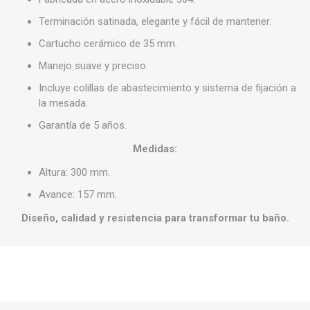
Terminación satinada, elegante y fácil de mantener.
Cartucho cerámico de 35 mm.
Manejo suave y preciso.
Incluye colillas de abastecimiento y sistema de fijación a
la mesada.
Garantía de 5 años.
Medidas:
Altura: 300 mm.
Avance: 157 mm.
Diseño, calidad y resistencia para transformar tu baño.