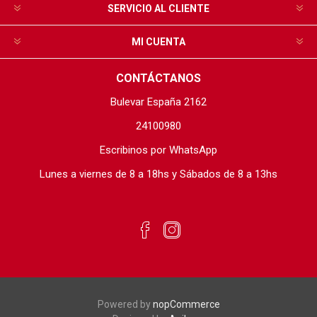
SERVICIO AL CLIENTE
MI CUENTA
CONTÁCTANOS
Bulevar España 2162
24100980
Escribinos por WhatsApp
Lunes a viernes de 8 a 18hs y Sábados de 8 a 13hs
Powered by
nopCommerce