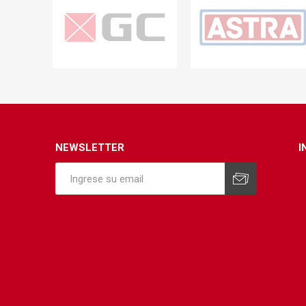
NEWSLETTER
I