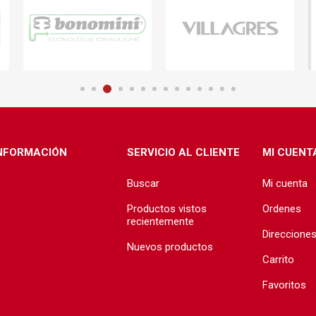
NFORMACIÓN
SERVICIO AL CLIENTE
MI CUENT
Buscar
Mi cuenta
Productos vistos
Ordenes
recientemente
Direccione
Nuevos productos
Carrito
Favoritos