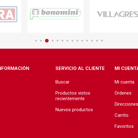
NFORMACIÓN
SERVICIO AL CLIENTE
MI CUENT
Buscar
Mi cuenta
Productos vistos
Ordenes
recientemente
Direccione
Nuevos productos
Carrito
Favoritos