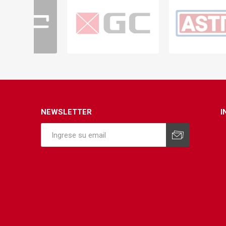
NEWSLETTER
I