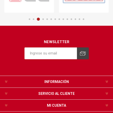
NEWSLETTER
INFORMACIÓN
SERVICIO AL CLIENTE
MI CUENTA