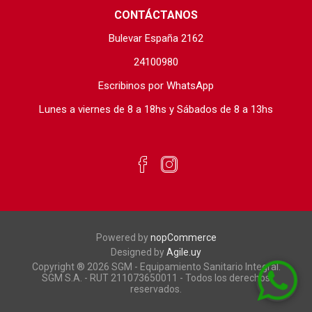
CONTÁCTANOS
Bulevar España 2162
24100980
Escribinos por WhatsApp
Lunes a viernes de 8 a 18hs y Sábados de 8 a 13hs
Powered by
nopCommerce
Designed by
Agile.uy
Copyright ® 2026 SGM - Equipamiento Sanitario Integral.
SGM S.A. - RUT 211073650011 - Todos los derechos
reservados.