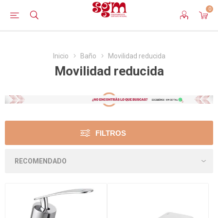
0
Inicio
Baño
Movilidad reducida
Movilidad reducida
FILTROS