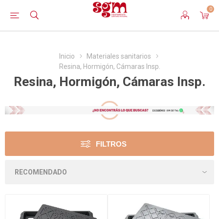
0
Inicio
Materiales sanitarios
Resina, Hormigón, Cámaras Insp.
Resina, Hormigón, Cámaras Insp.
FILTROS