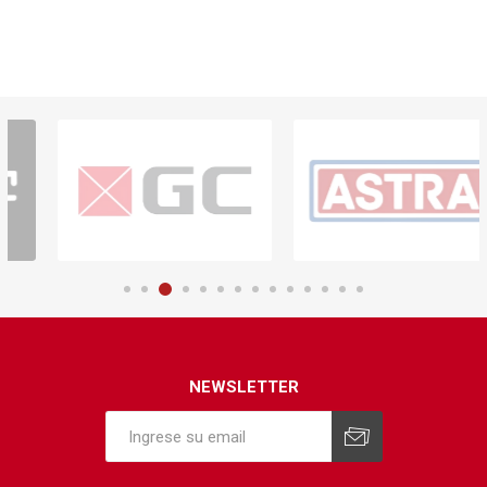
NEWSLETTER