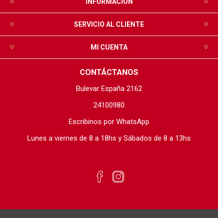
INFORMACIÓN
SERVICIO AL CLIENTE
MI CUENTA
CONTÁCTANOS
Bulevar España 2162
24100980
Escribinos por WhatsApp
Lunes a viernes de 8 a 18hs y Sábados de 8 a 13hs