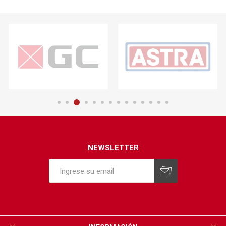
NEWSLETTER