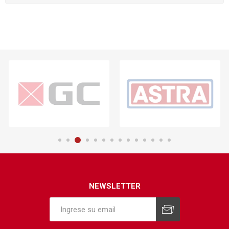
NEWSLETTER