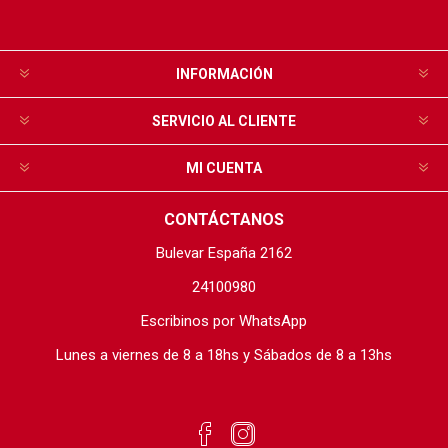
INFORMACIÓN
SERVICIO AL CLIENTE
MI CUENTA
CONTÁCTANOS
Bulevar España 2162
24100980
Escribinos por WhatsApp
Lunes a viernes de 8 a 18hs y Sábados de 8 a 13hs