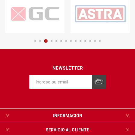
NEWSLETTER
INFORMACIÓN
SERVICIO AL CLIENTE