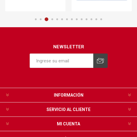
NEWSLETTER
INFORMACIÓN
SERVICIO AL CLIENTE
MI CUENTA