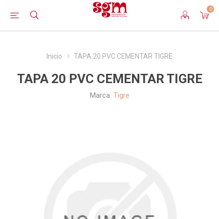
0
Inicio
TAPA 20 PVC CEMENTAR TIGRE
TAPA 20 PVC CEMENTAR TIGRE
Marca:
Tigre