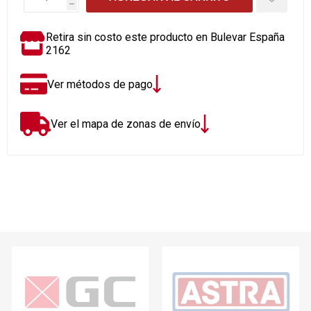
h
Retira sin costo este producto en Bulevar España
2162
Ver métodos de pago
Ver el mapa de zonas de envío