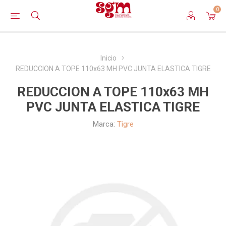
0
Inicio
REDUCCION A TOPE 110x63 MH PVC JUNTA ELASTICA TIGRE
REDUCCION A TOPE 110x63 MH
PVC JUNTA ELASTICA TIGRE
Marca:
Tigre