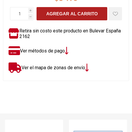
i
AGREGAR AL CARRITO
h
Retira sin costo este producto en Bulevar España
2162
Ver métodos de pago
Ver el mapa de zonas de envío