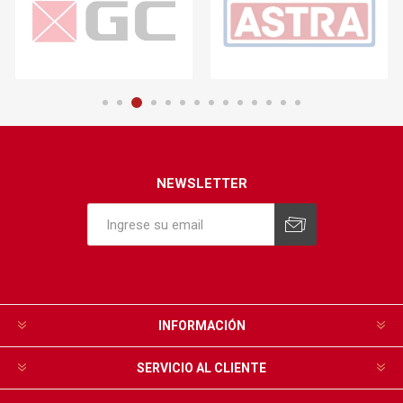
NEWSLETTER
INFORMACIÓN
SERVICIO AL CLIENTE