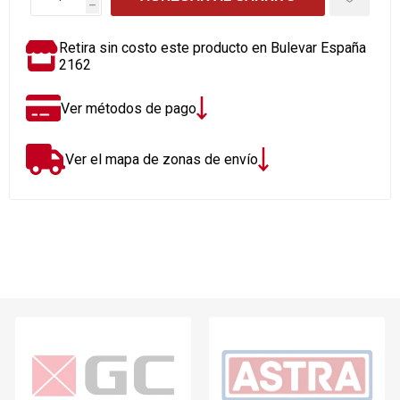
h
Retira sin costo este producto en Bulevar España
2162
Ver métodos de pago
Ver el mapa de zonas de envío