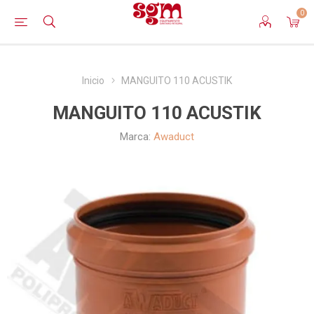
0
Inicio
MANGUITO 110 ACUSTIK
MANGUITO 110 ACUSTIK
Marca:
Awaduct