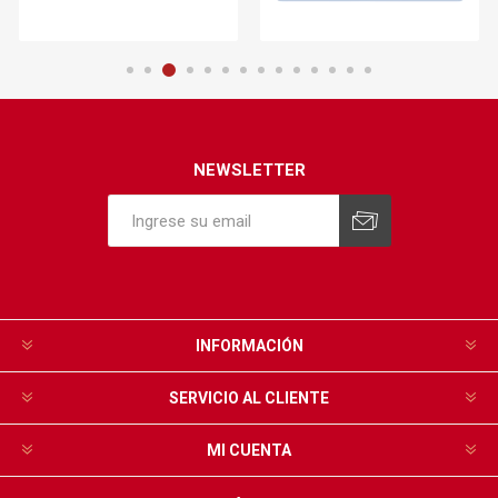
NEWSLETTER
INFORMACIÓN
SERVICIO AL CLIENTE
MI CUENTA