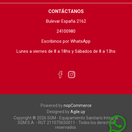
CONTÁCTANOS
Bulevar España 2162
24100980
Escribinos por WhatsApp
Lunes a viernes de 8 a 18hs y Sábados de 8 a 13hs
Powered by
nopCommerce
Designed by
Agile.uy
Copyright ® 2026 SGM - Equipamiento Sanitario Integral.
SGM S.A. - RUT 211073650011 - Todos los derechos
reservados.