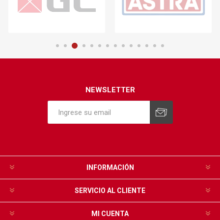
NEWSLETTER
INFORMACIÓN
SERVICIO AL CLIENTE
MI CUENTA