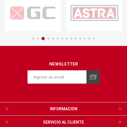
NEWSLETTER
INFORMACIÓN
SERVICIO AL CLIENTE