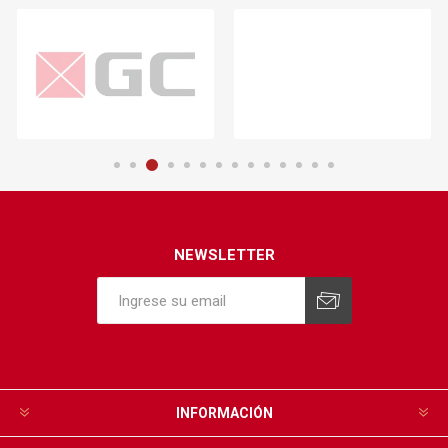
NEWSLETTER
INFORMACIÓN