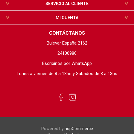
SERVICIO AL CLIENTE
MI CUENTA
CONTÁCTANOS
Bulevar España 2162
24100980
Escribinos por WhatsApp
Lunes a viernes de 8 a 18hs y Sábados de 8 a 13hs
Powered by
nopCommerce