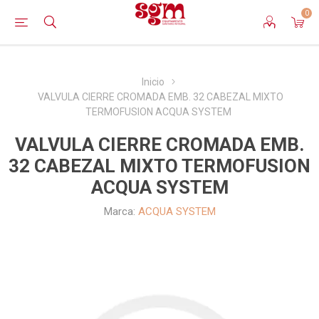
0
Inicio
VALVULA CIERRE CROMADA EMB. 32 CABEZAL MIXTO
TERMOFUSION ACQUA SYSTEM
VALVULA CIERRE CROMADA EMB.
32 CABEZAL MIXTO TERMOFUSION
ACQUA SYSTEM
Marca:
ACQUA SYSTEM