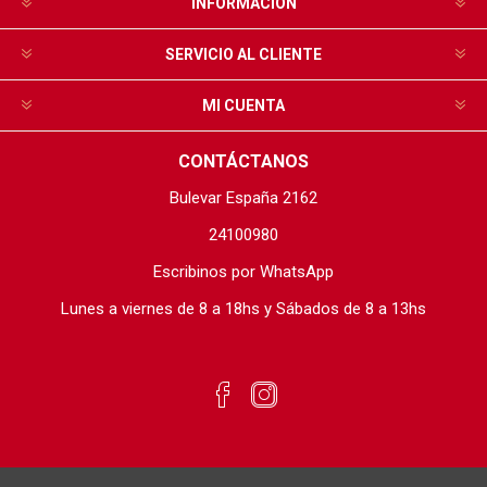
INFORMACIÓN
SERVICIO AL CLIENTE
MI CUENTA
CONTÁCTANOS
Bulevar España 2162
24100980
Escribinos por WhatsApp
Lunes a viernes de 8 a 18hs y Sábados de 8 a 13hs