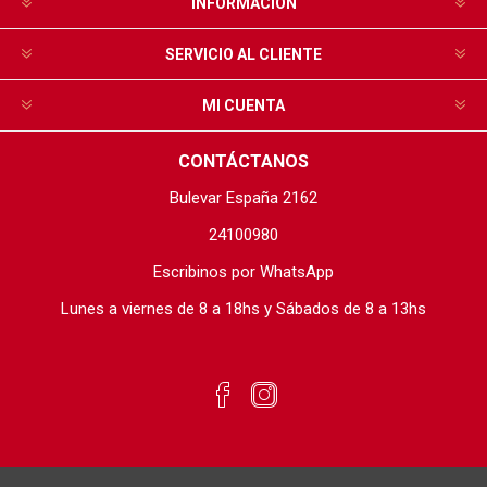
INFORMACIÓN
SERVICIO AL CLIENTE
MI CUENTA
CONTÁCTANOS
Bulevar España 2162
24100980
Escribinos por WhatsApp
Lunes a viernes de 8 a 18hs y Sábados de 8 a 13hs