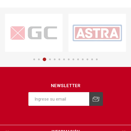
NEWSLETTER