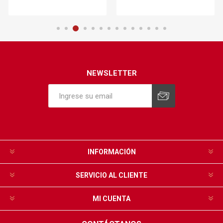
NEWSLETTER
INFORMACIÓN
SERVICIO AL CLIENTE
MI CUENTA