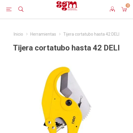
0
Inicio
Herramientas
Tijera cortatubo hasta 42 DELI
Tijera cortatubo hasta 42 DELI