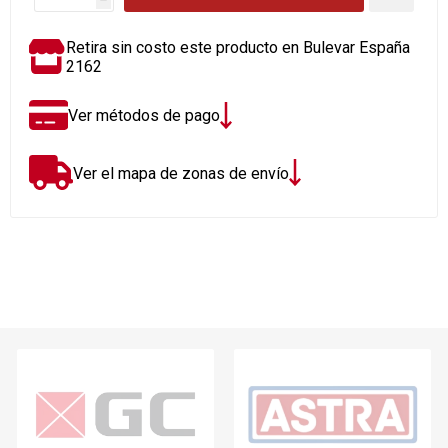
Retira sin costo este producto en Bulevar España
2162
Ver métodos de pago
Ver el mapa de zonas de envío