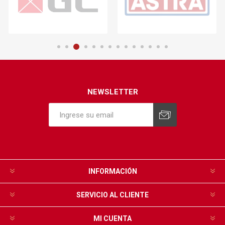
NEWSLETTER
INFORMACIÓN
SERVICIO AL CLIENTE
MI CUENTA