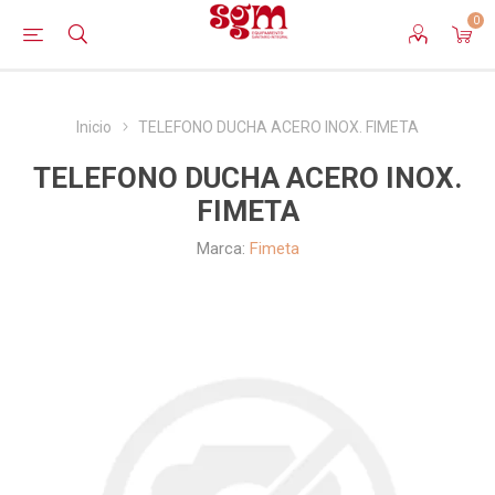
0
Inicio
TELEFONO DUCHA ACERO INOX. FIMETA
TELEFONO DUCHA ACERO INOX.
FIMETA
Marca:
Fimeta