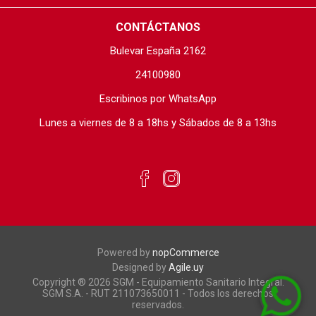
CONTÁCTANOS
Bulevar España 2162
24100980
Escribinos por WhatsApp
Lunes a viernes de 8 a 18hs y Sábados de 8 a 13hs
Powered by
nopCommerce
Designed by
Agile.uy
Copyright ® 2026 SGM - Equipamiento Sanitario Integral.
SGM S.A. - RUT 211073650011 - Todos los derechos
reservados.