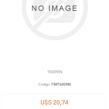
T6009IN
Código:
FIMT6009IN
U$S 20,74