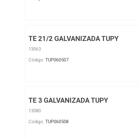
TE 21/2 GALVANIZADA TUPY
13063
Código:
TUP060507
TE 3 GALVANIZADA TUPY
13080
Código:
TUP060508