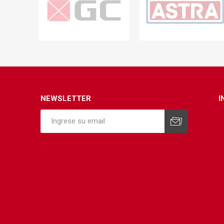
NEWSLETTER
I