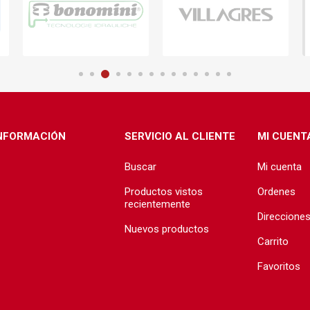
NFORMACIÓN
SERVICIO AL CLIENTE
MI CUENT
Buscar
Mi cuenta
Productos vistos
Ordenes
recientemente
Direccione
Nuevos productos
Carrito
Favoritos