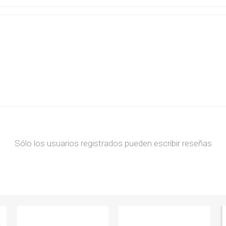
Sólo los usuarios registrados pueden escribir reseñas