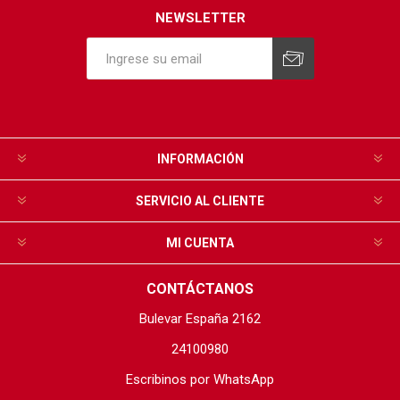
NEWSLETTER
INFORMACIÓN
SERVICIO AL CLIENTE
MI CUENTA
CONTÁCTANOS
Bulevar España 2162
24100980
Escribinos por WhatsApp