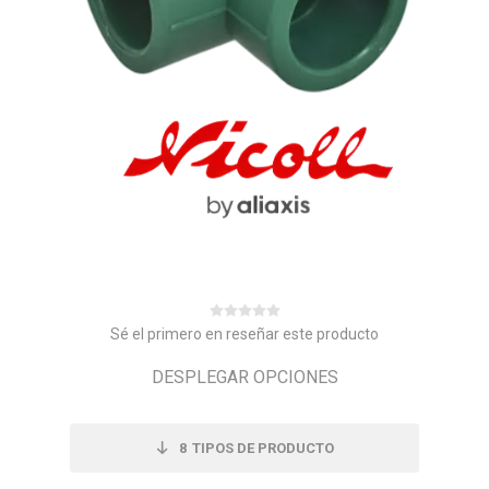
Sé el primero en reseñar este producto
DESPLEGAR OPCIONES
8
TIPOS DE PRODUCTO