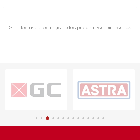
Sólo los usuarios registrados pueden escribir reseñas