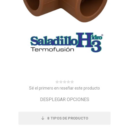
Sé el primero en reseñar este producto
DESPLEGAR OPCIONES
8
TIPOS DE PRODUCTO