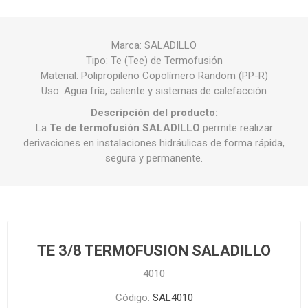
Marca: SALADILLO
Tipo: Te (Tee) de Termofusión
Material: Polipropileno Copolímero Random (PP-R)
Uso: Agua fría, caliente y sistemas de calefacción
Descripción del producto:
La
Te de termofusión SALADILLO
permite realizar
derivaciones en instalaciones hidráulicas de forma rápida,
segura y permanente.
TE 3/8 TERMOFUSION SALADILLO
4010
Código:
SAL4010