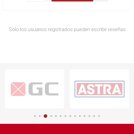
Sólo los usuarios registrados pueden escribir reseñas