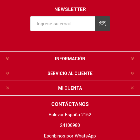
NEWSLETTER
INFORMACIÓN
SERVICIO AL CLIENTE
MI CUENTA
CONTÁCTANOS
Bulevar España 2162
24100980
Escribinos por WhatsApp