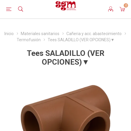
0
Inicio
Materiales sanitarios
Cañeria y acc. abastecimiento
Termofusión
Tees SALADILLO (VER OPCIONES)▼
Tees SALADILLO (VER
OPCIONES)▼