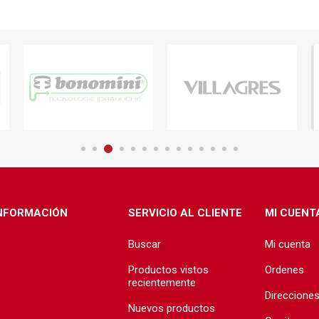
NFORMACIÓN
SERVICIO AL CLIENTE
MI CUENT
Buscar
Mi cuenta
Productos vistos
Ordenes
recientemente
Direccione
Nuevos productos