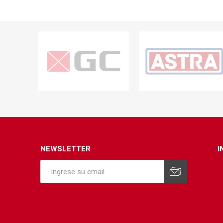
NEWSLETTER
I