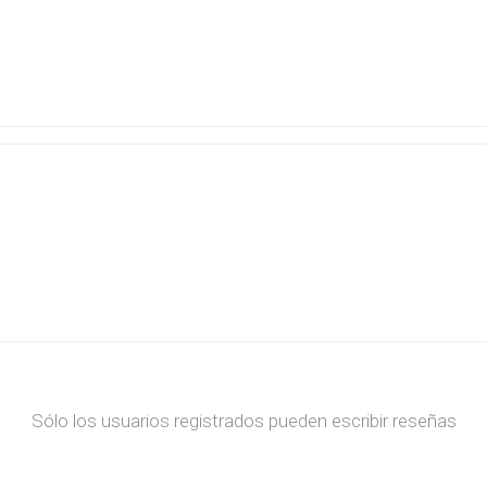
Sólo los usuarios registrados pueden escribir reseñas