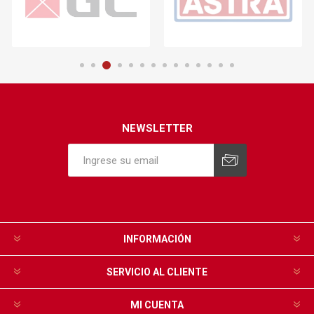
NEWSLETTER
INFORMACIÓN
SERVICIO AL CLIENTE
MI CUENTA