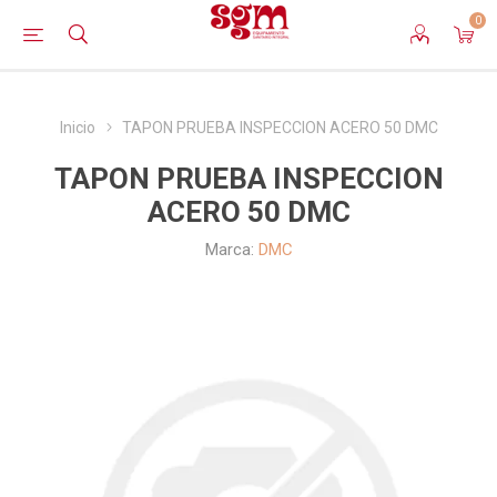
0
Inicio
TAPON PRUEBA INSPECCION ACERO 50 DMC
TAPON PRUEBA INSPECCION
ACERO 50 DMC
Marca:
DMC