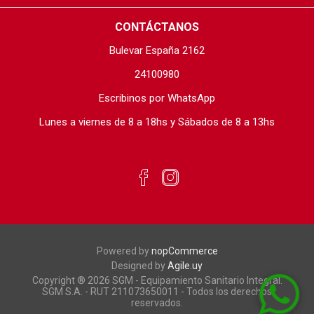
CONTÁCTANOS
Bulevar España 2162
24100980
Escribinos por WhatsApp
Lunes a viernes de 8 a 18hs y Sábados de 8 a 13hs
Powered by
nopCommerce
Designed by
Agile.uy
Copyright ® 2026 SGM - Equipamiento Sanitario Integral.
SGM S.A. - RUT 211073650011 - Todos los derechos
reservados.