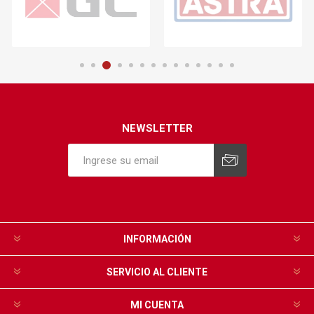
NEWSLETTER
INFORMACIÓN
SERVICIO AL CLIENTE
MI CUENTA