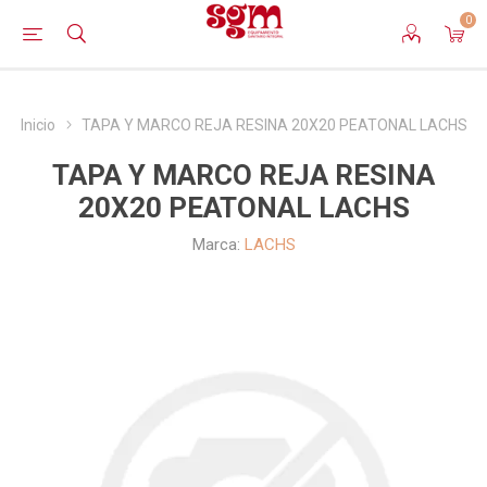
0
Inicio
TAPA Y MARCO REJA RESINA 20X20 PEATONAL LACHS
TAPA Y MARCO REJA RESINA
20X20 PEATONAL LACHS
Marca:
LACHS