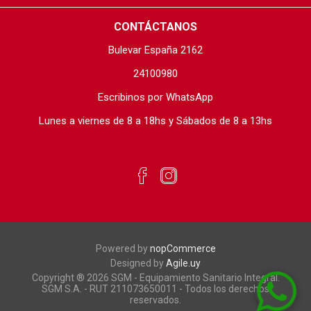
CONTÁCTANOS
Bulevar España 2162
24100980
Escribinos por WhatsApp
Lunes a viernes de 8 a 18hs y Sábados de 8 a 13hs
Powered by
nopCommerce
Designed by
Agile.uy
Copyright ® 2026 SGM - Equipamiento Sanitario Integral.
SGM S.A. - RUT 211073650011 - Todos los derechos
reservados.