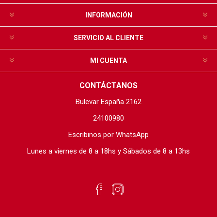
INFORMACIÓN
SERVICIO AL CLIENTE
MI CUENTA
CONTÁCTANOS
Bulevar España 2162
24100980
Escribinos por WhatsApp
Lunes a viernes de 8 a 18hs y Sábados de 8 a 13hs