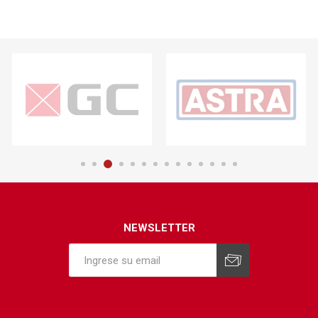
NEWSLETTER