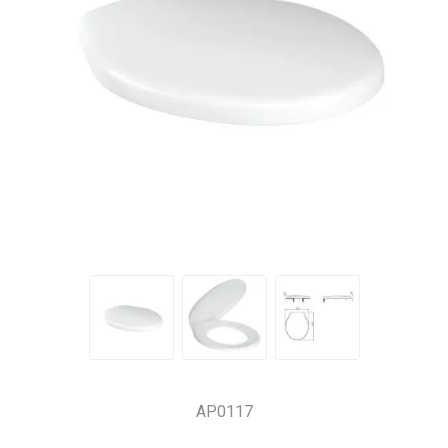
AP0117