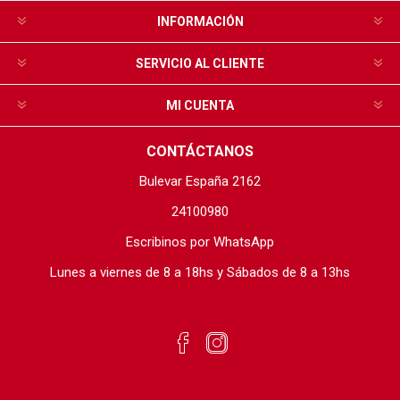
INFORMACIÓN
SERVICIO AL CLIENTE
MI CUENTA
CONTÁCTANOS
Bulevar España 2162
24100980
Escribinos por WhatsApp
Lunes a viernes de 8 a 18hs y Sábados de 8 a 13hs