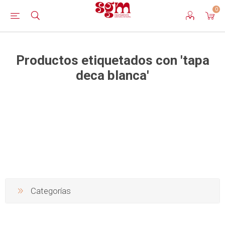
0
Productos etiquetados con 'tapa
deca blanca'
Categorías