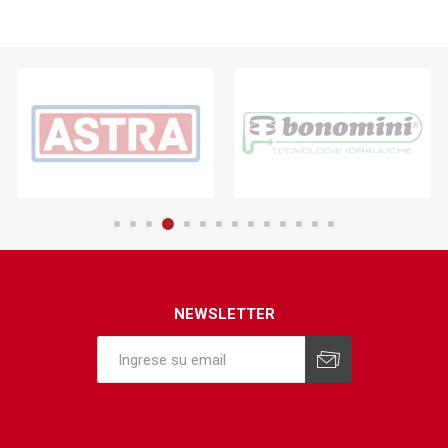
NEWSLETTER