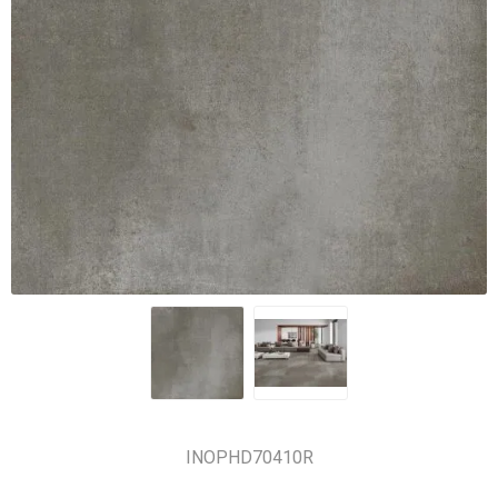
INOPHD70410R