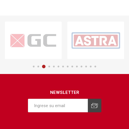
NEWSLETTER