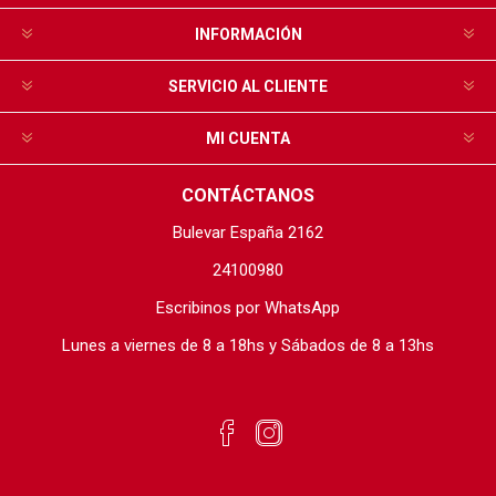
INFORMACIÓN
SERVICIO AL CLIENTE
MI CUENTA
CONTÁCTANOS
Bulevar España 2162
24100980
Escribinos por WhatsApp
Lunes a viernes de 8 a 18hs y Sábados de 8 a 13hs