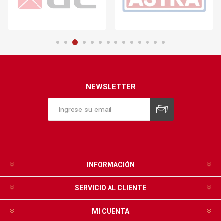
NEWSLETTER
INFORMACIÓN
SERVICIO AL CLIENTE
MI CUENTA