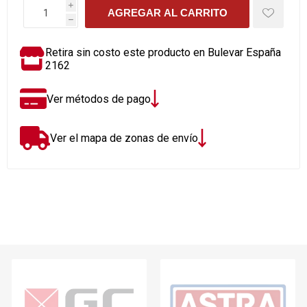
i
AGREGAR AL CARRITO
h
Retira sin costo este producto en Bulevar España
2162
Ver métodos de pago
Ver el mapa de zonas de envío