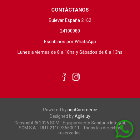
CONTÁCTANOS
Bulevar España 2162
24100980
Escribinos por WhatsApp
Lunes a viernes de 8 a 18hs y Sábados de 8 a 13hs
Powered by
nopCommerce
Designed by
Agile.uy
Copyright ® 2026 SGM - Equipamiento Sanitario Integral.
SGM S.A. - RUT 211073650011 - Todos los derechos
reservados.