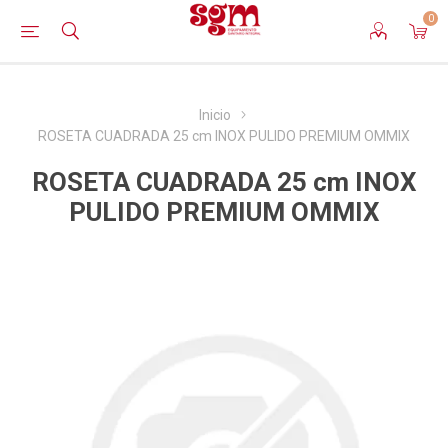
0
Inicio
ROSETA CUADRADA 25 cm INOX PULIDO PREMIUM OMMIX
ROSETA CUADRADA 25 cm INOX
PULIDO PREMIUM OMMIX