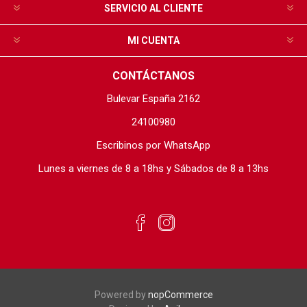
SERVICIO AL CLIENTE
MI CUENTA
CONTÁCTANOS
Bulevar España 2162
24100980
Escribinos por WhatsApp
Lunes a viernes de 8 a 18hs y Sábados de 8 a 13hs
Powered by
nopCommerce