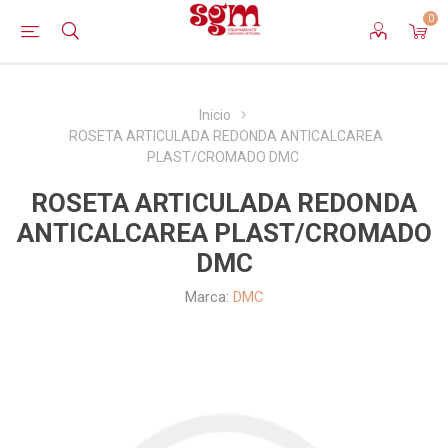
0
Inicio
ROSETA ARTICULADA REDONDA ANTICALCAREA
PLAST/CROMADO DMC
ROSETA ARTICULADA REDONDA
ANTICALCAREA PLAST/CROMADO
DMC
Marca:
DMC