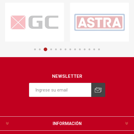
NEWSLETTER
INFORMACIÓN