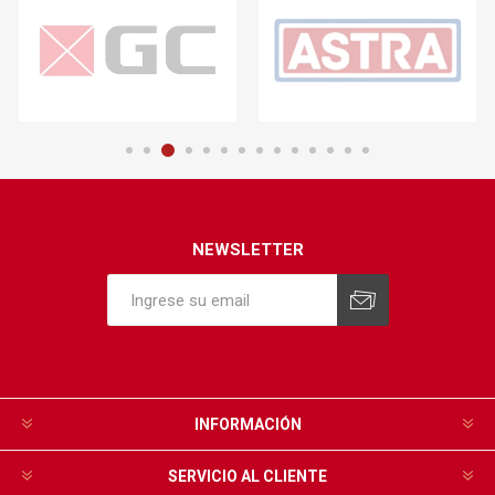
NEWSLETTER
INFORMACIÓN
SERVICIO AL CLIENTE