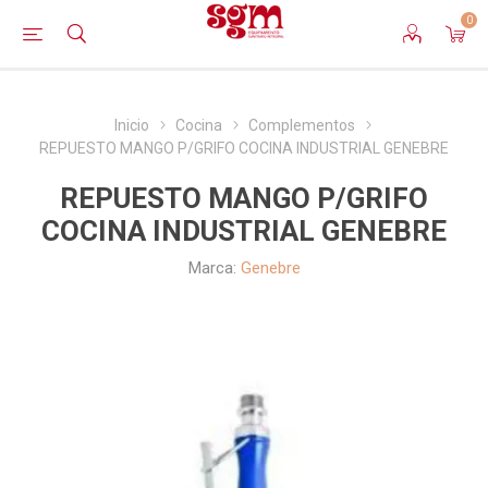
0
Inicio
Cocina
Complementos
REPUESTO MANGO P/GRIFO COCINA INDUSTRIAL GENEBRE
REPUESTO MANGO P/GRIFO
COCINA INDUSTRIAL GENEBRE
Marca:
Genebre