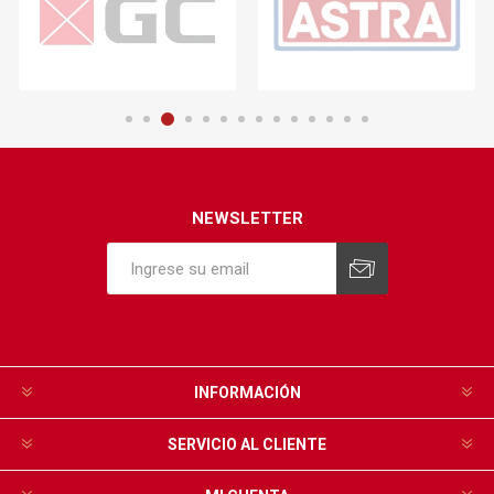
NEWSLETTER
INFORMACIÓN
SERVICIO AL CLIENTE