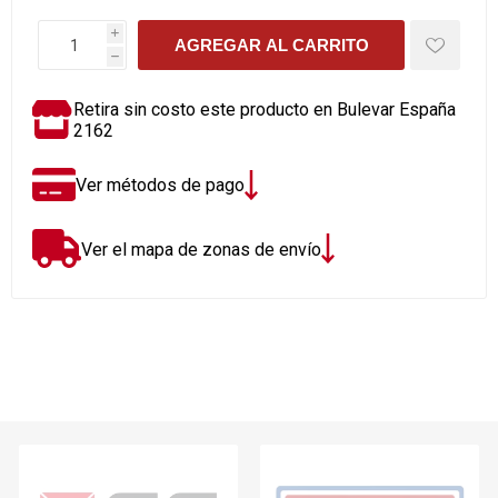
i
AGREGAR AL CARRITO
h
Retira sin costo este producto en Bulevar España
2162
Ver métodos de pago
Ver el mapa de zonas de envío