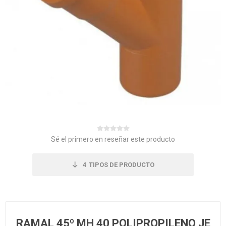
Sé el primero en reseñar este producto
4
TIPOS DE PRODUCTO
RAMAL 45º MH 40 POLIPROPILENO JE