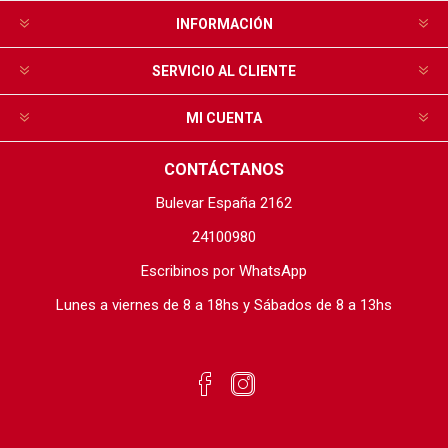
INFORMACIÓN
SERVICIO AL CLIENTE
MI CUENTA
CONTÁCTANOS
Bulevar España 2162
24100980
Escribinos por WhatsApp
Lunes a viernes de 8 a 18hs y Sábados de 8 a 13hs