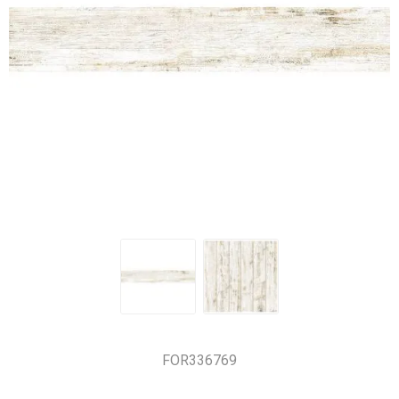
FOR336769