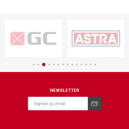
NEWSLETTER